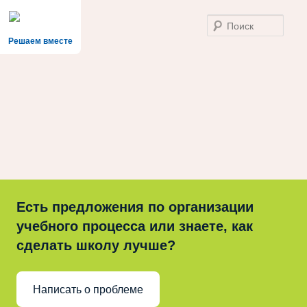
Поис
Решаем вместе
Есть предложения по организации
учебного процесса или знаете, как
сделать школу лучше?
Написать о проблеме