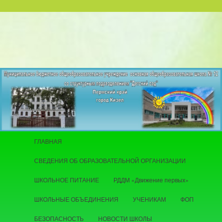
Главное меню
ГЛАВНАЯ
Перейти к основному содержимому
СВЕДЕНИЯ ОБ ОБРАЗОВАТЕЛЬНОЙ ОРГАНИЗАЦИИ
ШКОЛЬНОЕ ПИТАНИЕ
РДДМ «Движение первых»
ШКОЛЬНЫЕ ОБЪЕДИНЕНИЯ
УЧЕНИКАМ
ФОП
БЕЗОПАСНОСТЬ
НОВОСТИ ШКОЛЫ