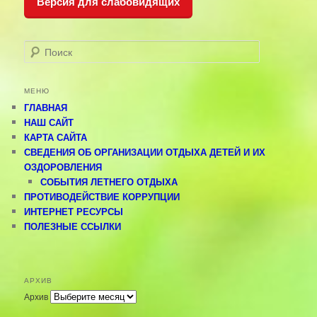
Версия для слабовидящих
Поиск
МЕНЮ
ГЛАВНАЯ
НАШ САЙТ
КАРТА САЙТА
СВЕДЕНИЯ ОБ ОРГАНИЗАЦИИ ОТДЫХА ДЕТЕЙ И ИХ
ОЗДОРОВЛЕНИЯ
СОБЫТИЯ ЛЕТНЕГО ОТДЫХА
ПРОТИВОДЕЙСТВИЕ КОРРУПЦИИ
ИНТЕРНЕТ РЕСУРСЫ
ПОЛЕЗНЫЕ ССЫЛКИ
АРХИВ
Архив