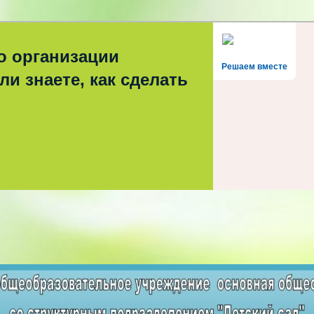
о организации
Решаем вместе
ли знаете, как сделать