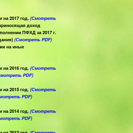
 на 2017 год.
(Смотреть
(приносящая доход
полнении ПФХД за 2017 г.
дания)
(Смотреть PDF)
ии на иные
 на 2016 год.
(Смотреть
Смотреть PDF)
на 2015 год.
(Смотреть
мотреть PDF)
 на 2014 год.
(Смотреть
мотреть PDF)
 на 2013 год.
(Смотреть