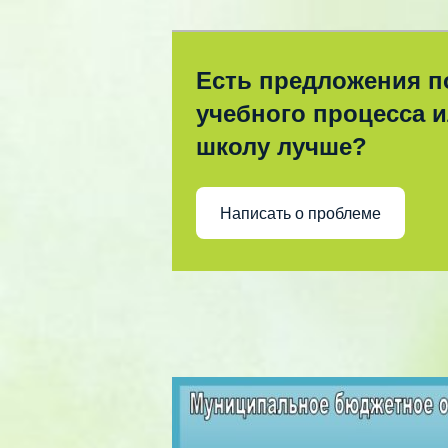
Есть предложения п
учебного процесса и
школу лучше?
Написать о проблеме