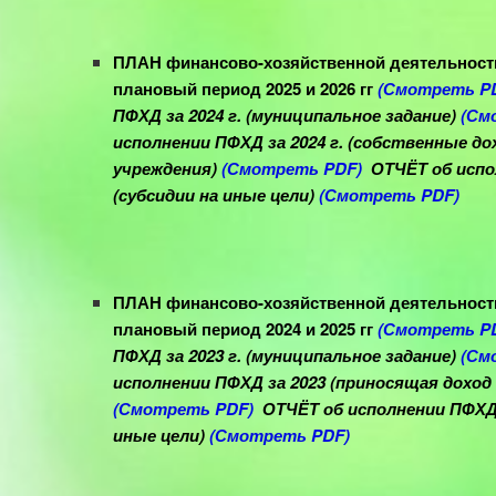
ПЛАН финансово-хозяйственной деятельности 
плановый период 2025 и 2026 гг
(Смотреть P
ПФХД за 2024 г. (муниципальное задание)
(См
исполнении ПФХД за 2024 г. (собственные д
учреждения)
(Смотреть PDF)
ОТЧЁТ об испо
(субсидии на иные цели)
(Смотреть PDF)
ПЛАН финансово-хозяйственной деятельности 
плановый период 2024 и 2025 гг
(Смотреть P
ПФХД за 2023 г. (муниципальное задание)
(См
исполнении ПФХД за 2023 (
приносящая доход
(Смотреть PDF)
ОТЧЁТ об исполнении ПФХД з
иные цели)
(Смотреть PDF)