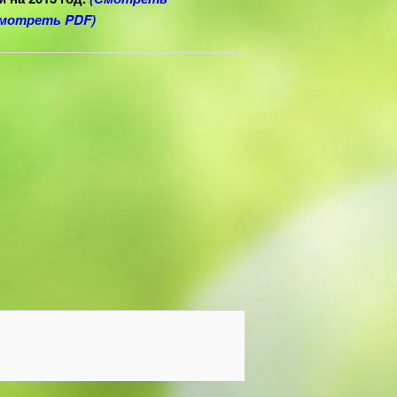
мотреть PDF)