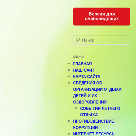
Версия для
слабовидящих
Поиск
МЕНЮ
ГЛАВНАЯ
НАШ САЙТ
КАРТА САЙТА
СВЕДЕНИЯ ОБ
ОРГАНИЗАЦИИ ОТДЫХА
ДЕТЕЙ И ИХ
ОЗДОРОВЛЕНИЯ
СОБЫТИЯ ЛЕТНЕГО
ОТДЫХА
ПРОТИВОДЕЙСТВИЕ
КОРРУПЦИИ
ИНТЕРНЕТ РЕСУРСЫ