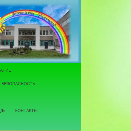
ТАНИЕ
БЕЗОПАСНОСТЬ
АД»
КОНТАКТЫ