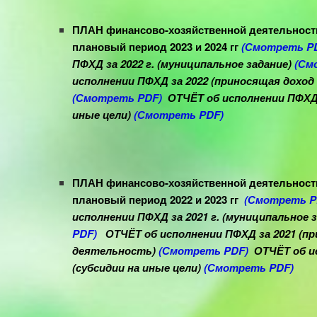
ПЛАН финансово-хозяйственной деятельности 
плановый период 2023 и 2024 гг
(Смотреть P
ПФХД за 2022 г. (муниципальное задание)
(См
исполнении ПФХД за 2022 (
приносящая доход
(Смотреть PDF)
ОТЧЁТ об исполнении ПФХД з
иные цели)
(Смотреть PDF)
ПЛАН финансово-хозяйственной деятельности 
плановый период 2022 и 2023 гг
(Смотреть P
исполнении ПФХД за 2021 г. (муниципальное 
PDF)
ОТЧЁТ об исполнении ПФХД за 2021 (
пр
деятельность
)
(Смотреть PDF)
ОТЧЁТ об ис
(субсидии на иные цели)
(Смотреть PDF)