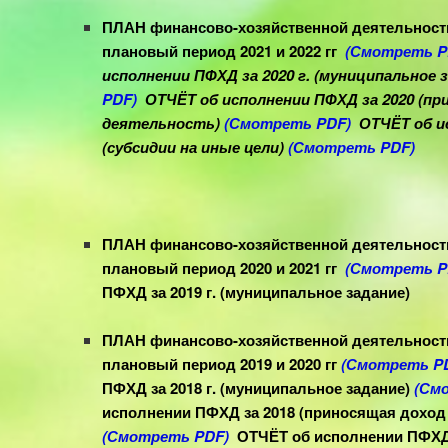
ПЛАН финансово-хозяйственной деятельности 
плановый период 2021 и 2022 гг
(Смотреть P
исполнении ПФХД за 2020 г. (муниципальное 
PDF)
ОТЧЁТ об исполнении ПФХД за 2020 (
пр
деятельность
)
(Смотреть PDF)
ОТЧЁТ об и
(субсидии на иные цели)
(Смотреть PDF)
ПЛАН финансово-хозяйственной деятельности 
плановый период 2020 и 2021 гг
(Смотреть P
ПФХД за 2019 г. (муниципальное задание)
ПЛАН финансово-хозяйственной деятельности 
плановый период 2019 и 2020 гг
(Смотреть P
ПФХД за 2018 г. (муниципальное задание)
(См
исполнении ПФХД за 2018 (
приносящая доход
(Смотреть PDF)
ОТЧЁТ об исполнении ПФХД з