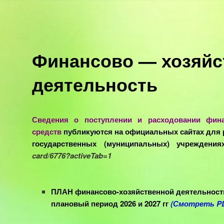
Финансово — хозяйс
деятельность
Сведения о поступлении и расходовании фин
средств
публикуются на официальных сайтах для
государственных (муниципальных) учреждения
card/6776?activeTab=1
ПЛАН финансово-хозяйственной деятельности 
плановый период 2026 и 2027 гг
(Смотреть P