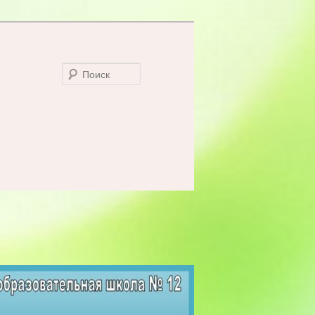
Поиск