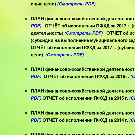
иные цели)
(Смотреть PDF)
ПЛАН финансово-хозяйственной деятельности
PDF)
ОТЧЁТ об исполнении ПФХД за 2017 г. 
деятельность)
(Смотреть PDF)
ОТЧЁТ об ис
(субсидии на выполнение муниципального за
ОТЧЁТ об исполнении ПФХД за 2017 г. (субсид
цели)
(Смотреть PDF)
ПЛАН финансово-хозяйственной деятельности
PDF)
ОТЧЁТ об исполнении ПФХД за 2016 г.
(
ПЛАН финансово-хозяйственной деятельности 
PDF)
ОТЧЁТ об исполнении ПФХД за 2015 г.
(С
ПЛАН финансово-хозяйственной деятельности
PDF)
ОТЧЁТ об исполнении ПФХД за 2014 г.
(С
ПЛАН финансово-хозяйственной деятельности