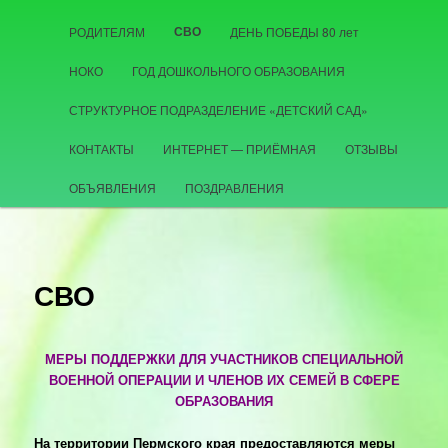
СВО
РОДИТЕЛЯМ
ДЕНЬ ПОБЕДЫ 80 лет
НОКО
ГОД ДОШКОЛЬНОГО ОБРАЗОВАНИЯ
СТРУКТУРНОЕ ПОДРАЗДЕЛЕНИЕ «ДЕТСКИЙ САД»
КОНТАКТЫ
ИНТЕРНЕТ — ПРИЁМНАЯ
ОТЗЫВЫ
ОБЪЯВЛЕНИЯ
ПОЗДРАВЛЕНИЯ
СВО
МЕРЫ ПОДДЕРЖКИ ДЛЯ УЧАСТНИКОВ СПЕЦИАЛЬНОЙ
ВОЕННОЙ ОПЕРАЦИИ И ЧЛЕНОВ ИХ СЕМЕЙ В СФЕРЕ
ОБРАЗОВАНИЯ
На территории Пермского края предоставляются меры