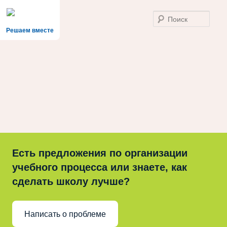
Поис
Решаем вместе
Есть предложения по организации
учебного процесса или знаете, как
сделать школу лучше?
Написать о проблеме