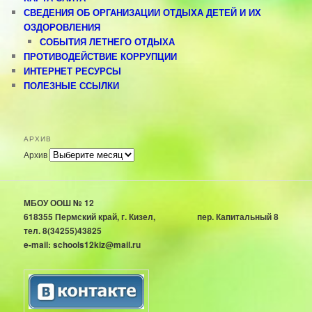
СВЕДЕНИЯ ОБ ОРГАНИЗАЦИИ ОТДЫХА ДЕТЕЙ И ИХ
ОЗДОРОВЛЕНИЯ
СОБЫТИЯ ЛЕТНЕГО ОТДЫХА
ПРОТИВОДЕЙСТВИЕ КОРРУПЦИИ
ИНТЕРНЕТ РЕСУРСЫ
ПОЛЕЗНЫЕ ССЫЛКИ
АРХИВ
Архив
МБОУ ООШ № 12
618355 Пермский край, г. Кизел, пер. Капитальный 8
тел. 8(34255)43825
e-mail: schools12kiz@mail.ru