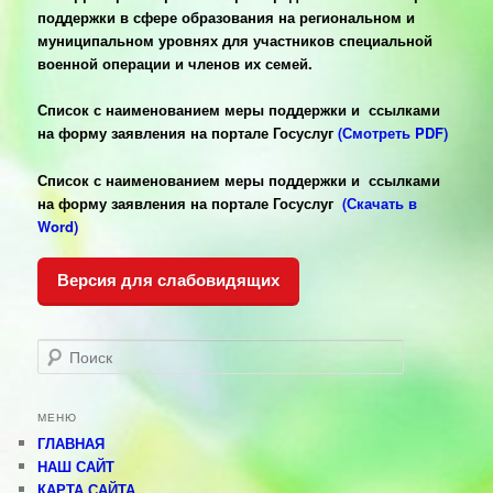
поддержки в сфере образования на региональном и
муниципальном уровнях для участников специальной
военной операции и членов их семей.
Список с наименованием меры поддержки и ссылками
на форму заявления на портале Госуслуг
(Смотреть PDF)
Список с наименованием меры поддержки и ссылками
на форму заявления на портале Госуслуг
(Скачать в
Word)
Версия для слабовидящих
Поиск
МЕНЮ
ГЛАВНАЯ
НАШ САЙТ
КАРТА САЙТА