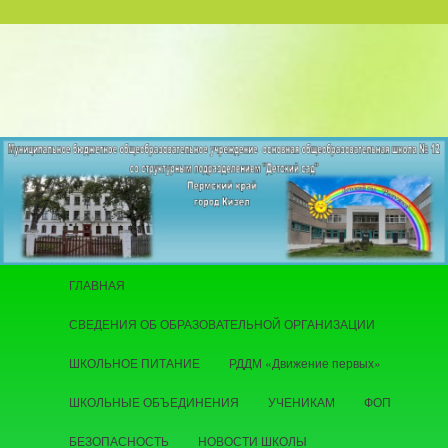
Главное меню
ГЛАВНАЯ
Перейти к основному содержимому
СВЕДЕНИЯ ОБ ОБРАЗОВАТЕЛЬНОЙ ОРГАНИЗАЦИИ
ШКОЛЬНОЕ ПИТАНИЕ
РДДМ «Движение первых»
ШКОЛЬНЫЕ ОБЪЕДИНЕНИЯ
УЧЕНИКАМ
ФОП
БЕЗОПАСНОСТЬ
НОВОСТИ ШКОЛЫ