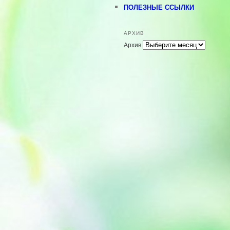
ПОЛЕЗНЫЕ ССЫЛКИ
АРХИВ
Архив