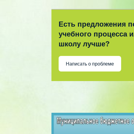
Есть предложения п
учебного процесса и
школу лучше?
Написать о проблеме