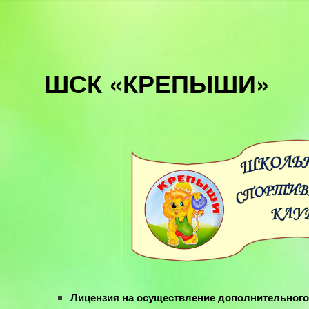
ШСК «КРЕПЫШИ»
Лицензия на осуществление дополнительного