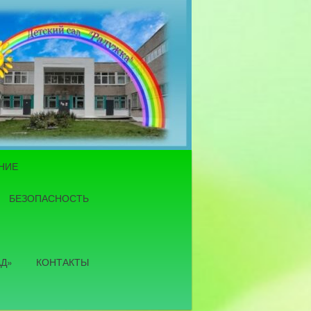
НИЕ
БЕЗОПАСНОСТЬ
АД»
КОНТАКТЫ