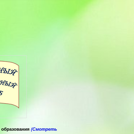
 образования
(Смотреть