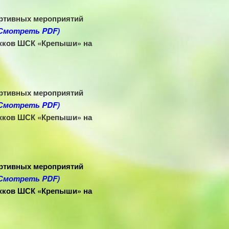
ортивных мероприятий
Смотреть PDF)
ужков ШСК «Крепыши» на
ортивных мероприятий
Смотреть PDF)
ужков ШСК «Крепыши» на
ортивных мероприятий
Смотреть PDF)
ужков ШСК «Крепыши» на