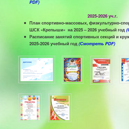
PDF)
2025-2026 уч.г.
План спортивно-массовых, физкультурно-сп
ШСК «Крепыши» на 2025 – 2026 учебный год
(
Расписание занятий спортивных секций и кр
2025-2026 учебный год
(Смотреть PDF)