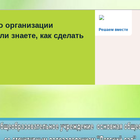
о организации
Решаем вместе
ли знаете, как сделать