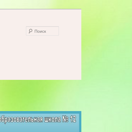
Поиск