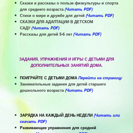
Сказки и рассказы о пользе физкультуры и спорта
для среднего возраста
(Читать PDF)
Стихи о мире и дружбе для детей
(Читать PDF)
СКАЗКИ ДЛЯ АДАПТАЦИИ В ДЕТСКОМ
САДУ
(Читать PDF)
Рассказы
для детей 5-6 лет
(Читать PDF)
ЗАДАНИЯ, УПРАЖНЕНИЯ И ИГРЫ С ДЕТЬМИ ДЛЯ
ДОПОЛНИТЕЛЬНЫХ ЗАНЯТИЙ ДОМА.
ПОИГРАЙТЕ С ДЕТЬМИ ДОМА
Перейти на страницу
Занимательные задания для детей старшего
дошкольного возраста
(Читать PDF)
ЗАРЯДКА НА КАЖДЫЙ ДЕНЬ НЕДЕЛИ
(Читать или
скачать PDF)
Развивающие упражнения для средней