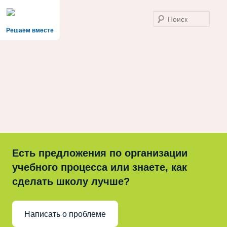
Поис
Решаем вместе
Есть предложения по организации
учебного процесса или знаете, как
сделать школу лучше?
Написать о проблеме