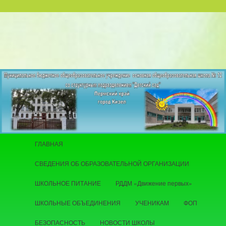
Главное меню
ГЛАВНАЯ
Перейти к основному содержимому
СВЕДЕНИЯ ОБ ОБРАЗОВАТЕЛЬНОЙ ОРГАНИЗАЦИИ
ШКОЛЬНОЕ ПИТАНИЕ
РДДМ «Движение первых»
ШКОЛЬНЫЕ ОБЪЕДИНЕНИЯ
УЧЕНИКАМ
ФОП
БЕЗОПАСНОСТЬ
НОВОСТИ ШКОЛЫ