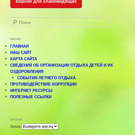
Версия для слабовидящих
Поиск
МЕНЮ
ГЛАВНАЯ
НАШ САЙТ
КАРТА САЙТА
СВЕДЕНИЯ ОБ ОРГАНИЗАЦИИ ОТДЫХА ДЕТЕЙ И ИХ
ОЗДОРОВЛЕНИЯ
СОБЫТИЯ ЛЕТНЕГО ОТДЫХА
ПРОТИВОДЕЙСТВИЕ КОРРУПЦИИ
ИНТЕРНЕТ РЕСУРСЫ
ПОЛЕЗНЫЕ ССЫЛКИ
АРХИВ
Архив